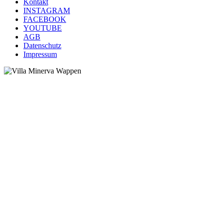
Kontakt
INSTAGRAM
FACEBOOK
YOUTUBE
AGB
Datenschutz
Impressum