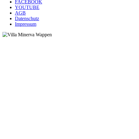
FACEBOOK
YOUTUBE
AGB
Datenschutz
Impressum